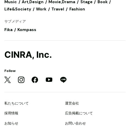
Music
Art,Design
Movie,Drama
Stage
Book
Life&Society
Work
Travel
Fashion
サブメディア
Fika
Kompass
CINRA, Inc.
Follow
私たちについて
運営会社
採用情報
広告掲載について
お知らせ
お問い合わせ