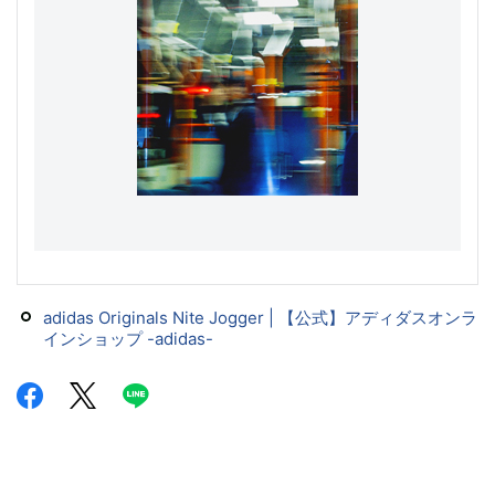
adidas Originals Nite Jogger | 【公式】アディダスオンラ
インショップ -adidas-