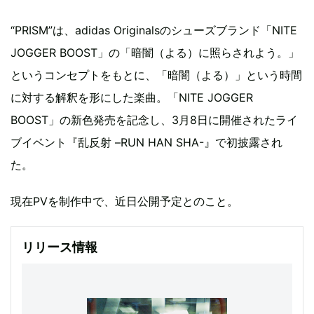
“PRISM”は、adidas Originalsのシューズブランド「NITE
JOGGER BOOST」の「暗闇（よる）に照らされよう。」
というコンセプトをもとに、「暗闇（よる）」という時間
に対する解釈を形にした楽曲。「NITE JOGGER
BOOST」の新色発売を記念し、3月8日に開催されたライ
ブイベント『乱反射 –RUN HAN SHA-』で初披露され
た。
現在PVを制作中で、近日公開予定とのこと。
リリース情報