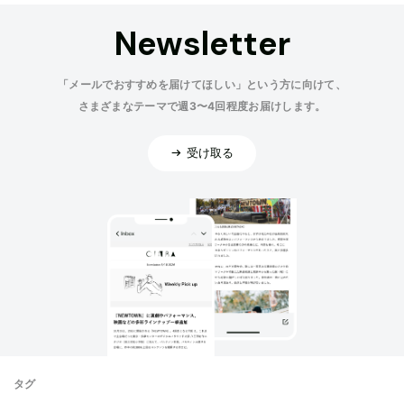
Newsletter
「メールでおすすめを届けてほしい」という方に向けて、
さまざまなテーマで週3〜4回程度お届けします。
受け取る
タグ