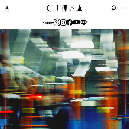
Follow