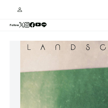
Follow