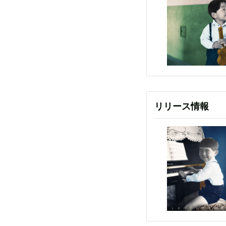
リリース情報