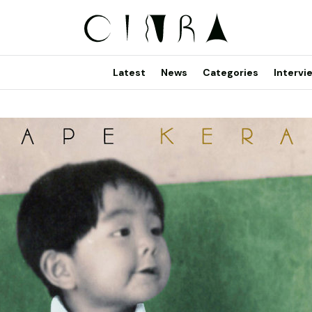
Latest
News
Categories
Intervi