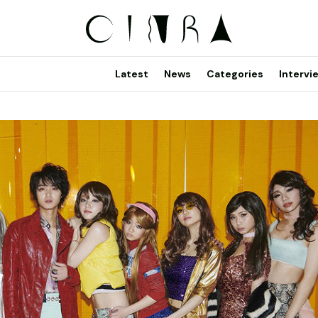
Latest
News
Categories
Intervi