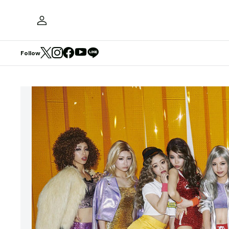
Follow