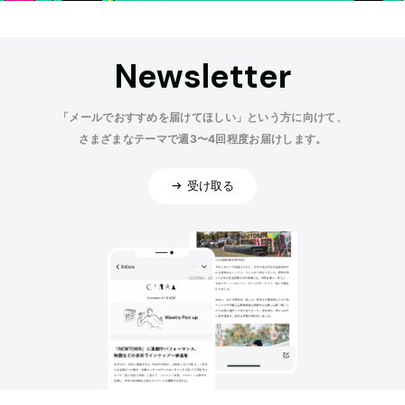
Newsletter
「メールでおすすめを届けてほしい」という方に向けて、
さまざまなテーマで週3〜4回程度お届けします。
受け取る