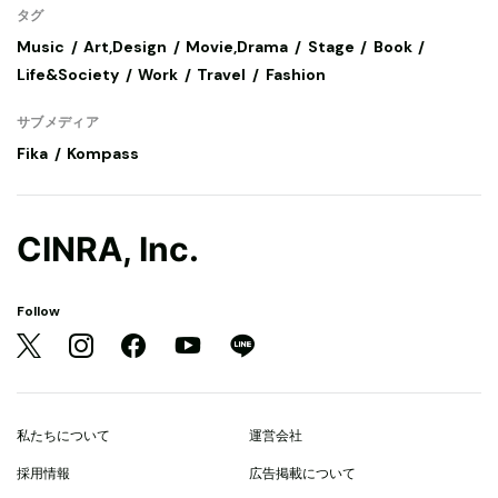
タグ
Music
Art,Design
Movie,Drama
Stage
Book
Life&Society
Work
Travel
Fashion
サブメディア
Fika
Kompass
CINRA, Inc.
Follow
私たちについて
運営会社
採用情報
広告掲載について