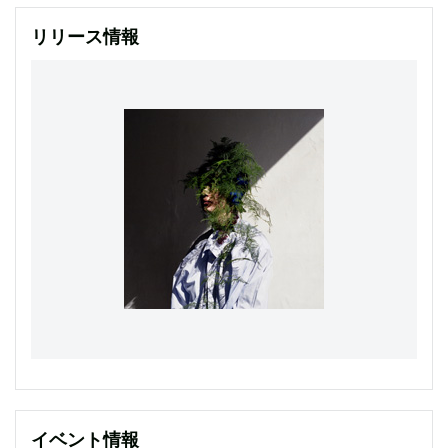
リリース情報
イベント情報