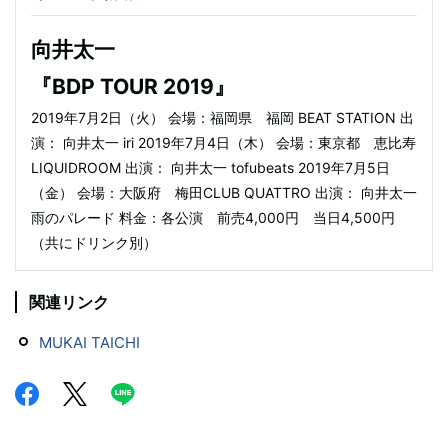
向井太一
『BDP TOUR 2019』
2019年7月2日（火） 会場：福岡県 福岡 BEAT STATION 出
演： 向井太一 iri 2019年7月4日（木） 会場：東京都 恵比寿
LIQUIDROOM 出演： 向井太一 tofubeats 2019年7月5日
（金） 会場：大阪府 梅田CLUB QUATTRO 出演： 向井太一
雨のパレード 料金：各公演 前売4,000円 当日4,500円
（共にドリンク別）
関連リンク
MUKAI TAICHI