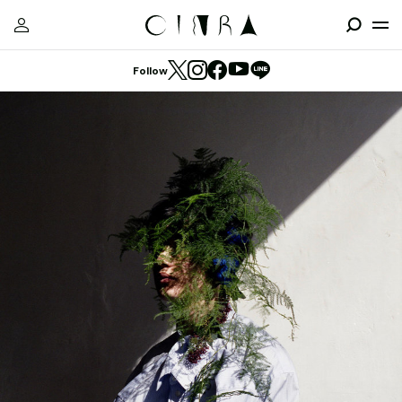
Follow