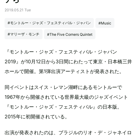
2019.05.21 Tue
#モントルー・ジャズ・フェスティバル・ジャパン
#Music
#マリーザ・モンチ
#The Five Corners Quintet
『モントルー・ジャズ・フェスティバル・ジャパン
2019』が10月12日から3日間にわたって東京・日本橋三井
ホールで開催。第1弾出演アーティストが発表された。
同イベントはスイス・レマン湖畔にあるモントルーで
1967年から開催されている世界最大級のジャズイベント
『モントルー・ジャズ・フェスティバル』の日本版。
2015年に初開催されている。
出演が発表されたのは、ブラジルのリオ・デ・ジャネイロ