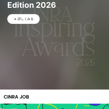
Edition 2026
詳しくみる
CINRA JOB