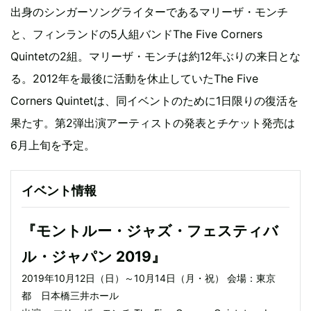
出身のシンガーソングライターであるマリーザ・モンチ
と、フィンランドの5人組バンドThe Five Corners
Quintetの2組。マリーザ・モンチは約12年ぶりの来日とな
る。2012年を最後に活動を休止していたThe Five
Corners Quintetは、同イベントのために1日限りの復活を
果たす。第2弾出演アーティストの発表とチケット発売は
6月上旬を予定。
イベント情報
『モントルー・ジャズ・フェスティバ
ル・ジャパン 2019』
2019年10月12日（日）～10月14日（月・祝） 会場：東京
都 日本橋三井ホール