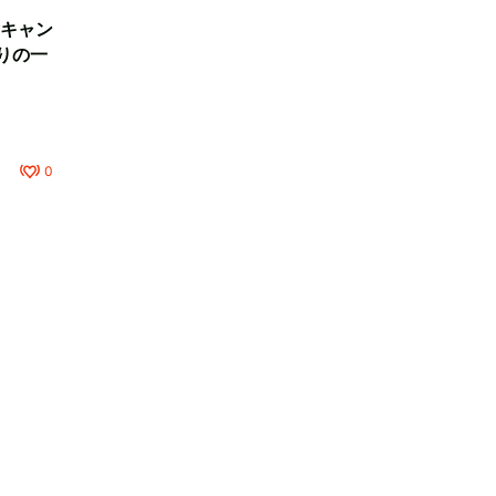
キャン
りの一
0