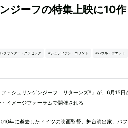
ンジーフの特集上映に10作
アレクサンダー・グラセック
#シュテファン・コリント
#パウル・ポエット
フ・シュリンゲンジーフ リターンズ!!』が、6月15日
ー・イメージフォーラムで開催される。
、2010年に逝去したドイツの映画監督、舞台演出家、パ