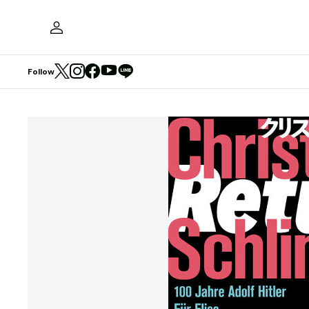
Follow