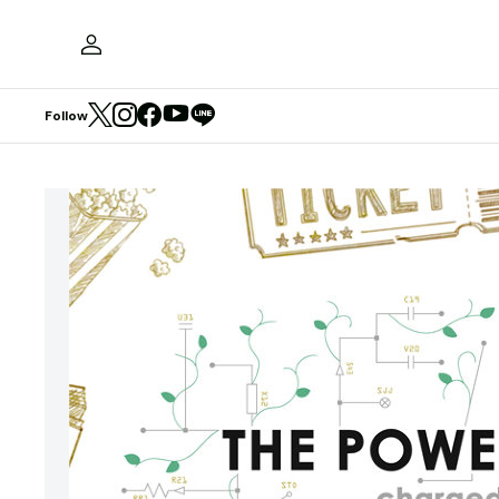
Follow