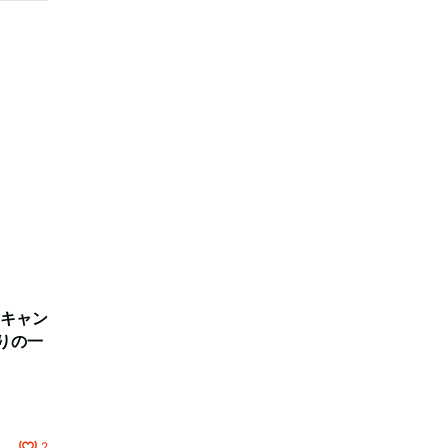
キャン
りの一
2