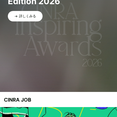
Edition 2026
詳しくみる
CINRA JOB