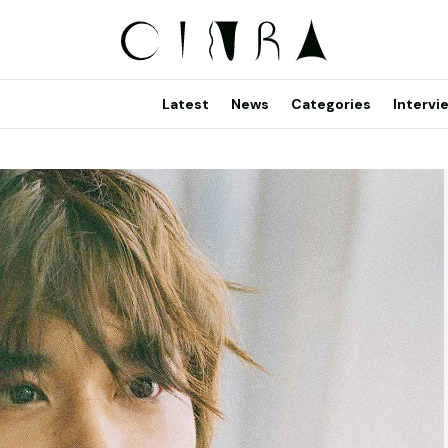
Latest
News
Categories
Intervi