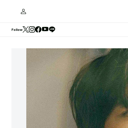
Follow