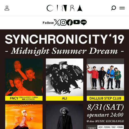
Follow