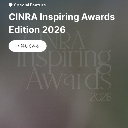
Special Feature
CINRA Inspiring Awards
Edition 2026
詳しくみる