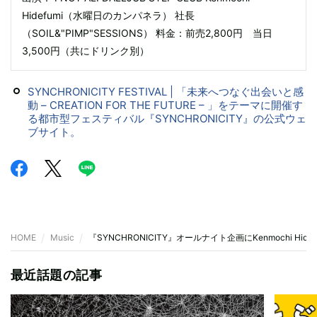
Hidefumi（水曜日のカンパネラ） 社長
（SOIL&"PIMP"SESSIONS） 料金：前売2,800円 当日
3,500円（共にドリンク別）
SYNCHRONICITY FESTIVAL | 「未来へつなぐ出会いと感
動 – CREATION FOR THE FUTURE – 」をテーマに開催す
る都市型フェスティバル『SYNCHRONICITY』の公式ウェ
ブサイト。
HOME
Music
『SYNCHRONICITY』オールナイト企画にKenmochi Hide
最近話題の記事