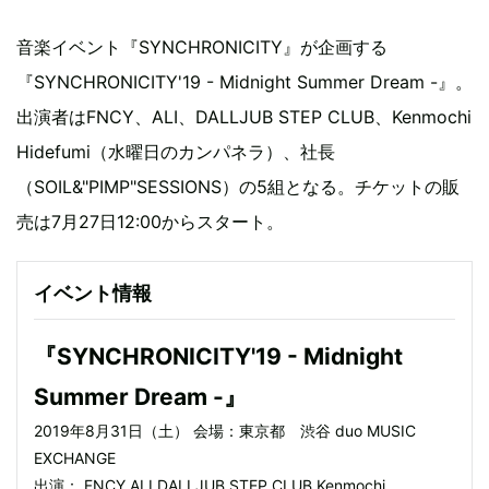
音楽イベント『SYNCHRONICITY』が企画する
『SYNCHRONICITY'19 - Midnight Summer Dream -』。
出演者はFNCY、ALI、DALLJUB STEP CLUB、Kenmochi
Hidefumi（水曜日のカンパネラ）、社長
（SOIL&"PIMP"SESSIONS）の5組となる。チケットの販
売は7月27日12:00からスタート。
イベント情報
『SYNCHRONICITY'19 - Midnight
Summer Dream -』
2019年8月31日（土） 会場：東京都 渋谷 duo MUSIC
EXCHANGE
出演： FNCY ALI DALLJUB STEP CLUB Kenmochi