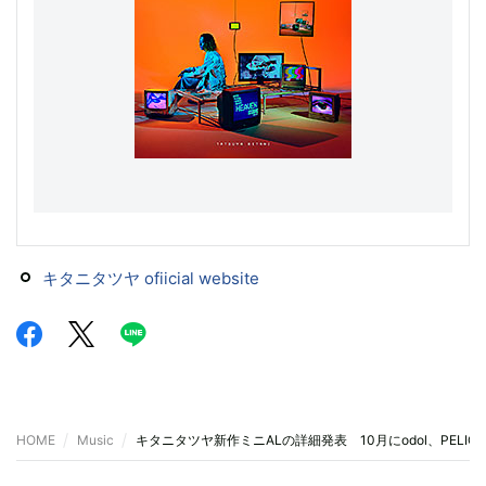
キタニタツヤ ofiicial website
HOME
Music
キタニタツヤ新作ミニALの詳細発表 10月にodol、PELICA