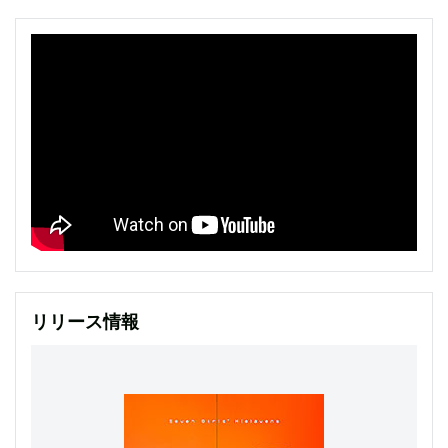
リリース情報