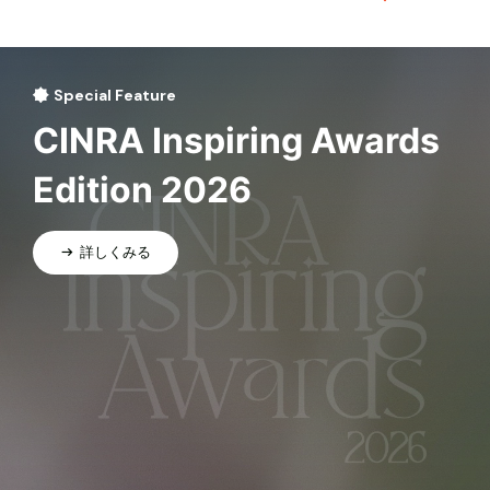
Special Feature
CINRA Inspiring Awards
Edition 2026
詳しくみる