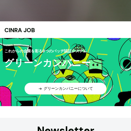
CINRA JOB
これからの企業を彩る9つのバッヂ認証システム
グリーンカンパニー
グリーンカンパニーについて
Newsletter