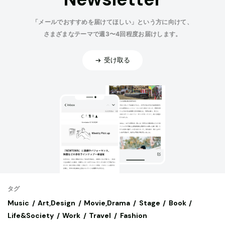
「メールでおすすめを届けてほしい」という方に向けて、
さまざまなテーマで週3〜4回程度お届けします。
受け取る
タグ
Music
Art,Design
Movie,Drama
Stage
Book
Life&Society
Work
Travel
Fashion