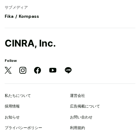
サブメディア
Fika
Kompass
CINRA, Inc.
Follow
私たちについて
運営会社
採用情報
広告掲載について
お知らせ
お問い合わせ
プライバシーポリシー
利用規約