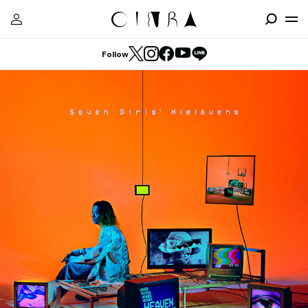
Follow