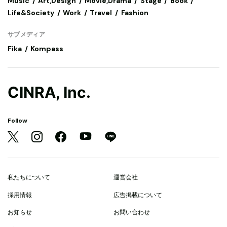
Music
Art,Design
Movie,Drama
Stage
Book
Life&Society
Work
Travel
Fashion
サブメディア
Fika
Kompass
CINRA, Inc.
Follow
私たちについて
運営会社
採用情報
広告掲載について
お知らせ
お問い合わせ