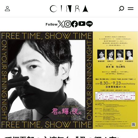
Follow