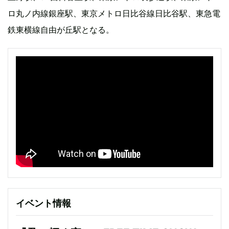
ロ丸ノ内線銀座駅、東京メトロ日比谷線日比谷駅、東急電
鉄東横線自由が丘駅となる。
イベント情報