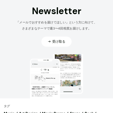
Newsletter
「メールでおすすめを届けてほしい」という方に向けて、
さまざまなテーマで週3〜4回程度お届けします。
受け取る
タグ