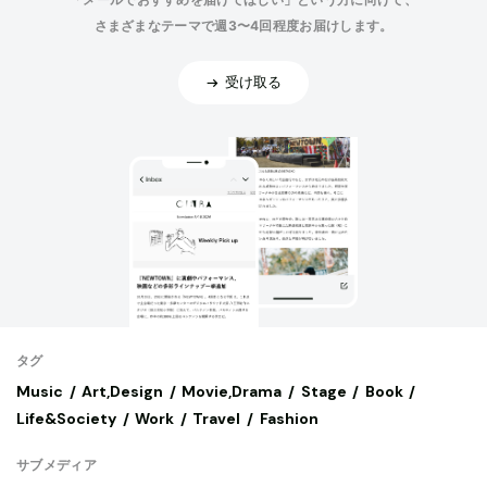
さまざまなテーマで週3〜4回程度お届けします。
受け取る
タグ
Music
Art,Design
Movie,Drama
Stage
Book
Life&Society
Work
Travel
Fashion
サブメディア