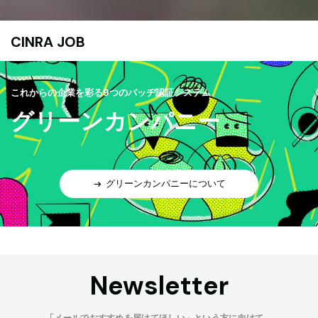
CINRA JOB
これからの企業を彩る9つのバッヂ認証システム
グリーンカンパニー
グリーンカンパニーについて
Newsletter
「メールでおすすめを届けてほしい」という方に向けて、