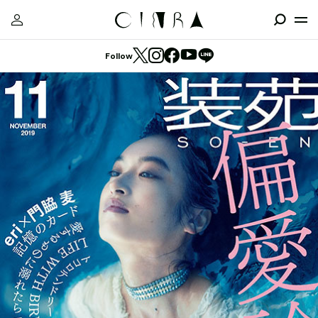
Follow