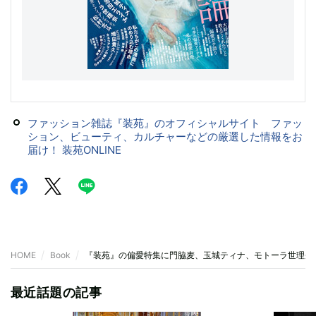
ファッション雑誌『装苑』のオフィシャルサイト ファッ
ション、ビューティ、カルチャーなどの厳選した情報をお
届け！ 装苑ONLINE
HOME
Book
『装苑』の偏愛特集に門脇麦、玉城ティナ、モトーラ世理奈
最近話題の記事