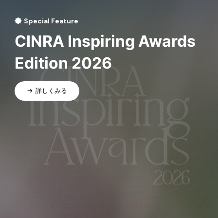
Special Feature
CINRA Inspiring Awards
Edition 2026
詳しくみる