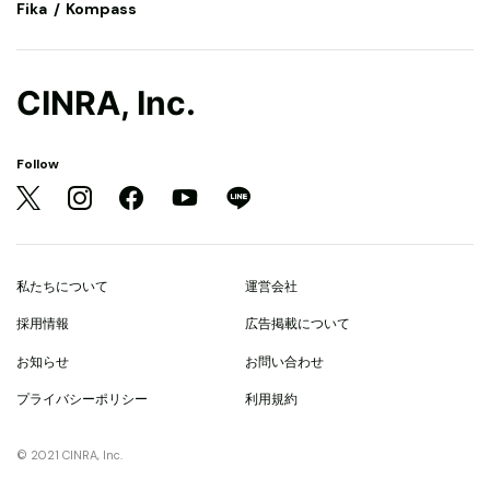
Fika
Kompass
CINRA, Inc.
Follow
私たちについて
運営会社
採用情報
広告掲載について
お知らせ
お問い合わせ
プライバシーポリシー
利用規約
© 2021 CINRA, Inc.