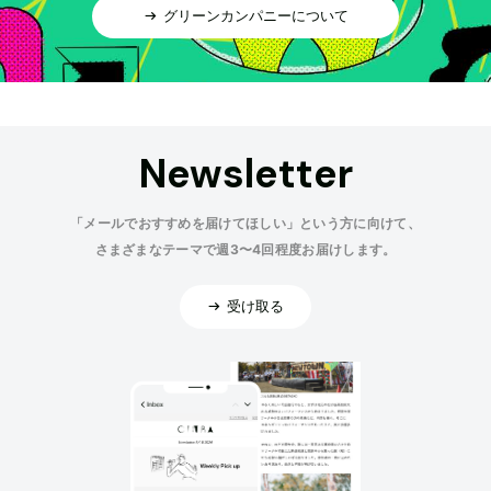
グリーンカンパニーについて
Newsletter
「メールでおすすめを届けてほしい」という方に向けて、
さまざまなテーマで週3〜4回程度お届けします。
受け取る