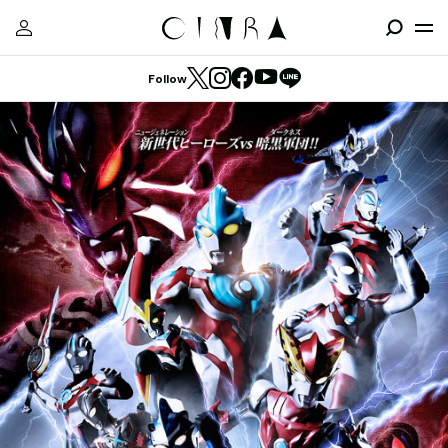
Follow