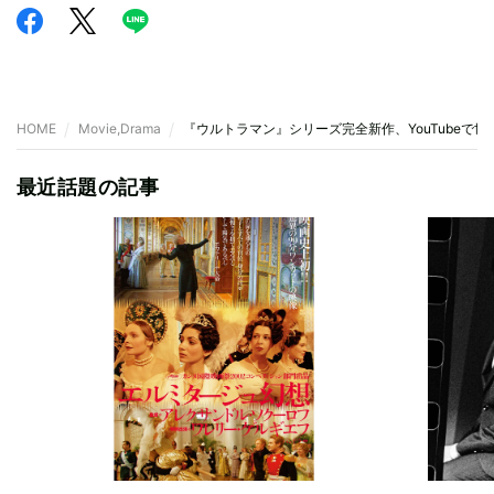
HOME
Movie,Drama
『ウルトラマン』シリーズ完全新作、YouTubeで
最近話題の記事