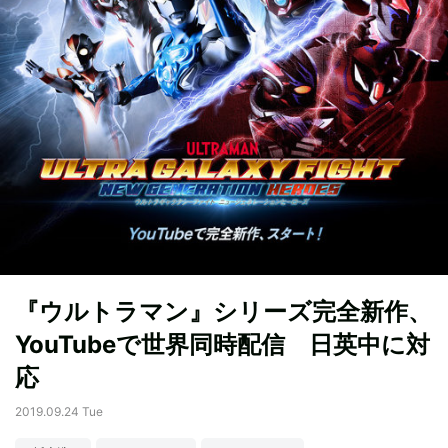
『ウルトラマン』シリーズ完全新作、
YouTubeで世界同時配信 日英中に対
応
2019.09.24 Tue