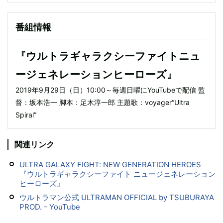
番組情報
『ウルトラギャラクシーファイトニュ
ージェネレーションヒーローズ』
2019年9月29日（日）10:00～毎週日曜にYouTubeで配信 監
督：坂本浩一 脚本：足木淳一郎 主題歌：voyager“Ultra
Spiral”
関連リンク
ULTRA GALAXY FIGHT: NEW GENERATION HEROES
『ウルトラギャラクシーファイト ニュージェネレーション
ヒーローズ』
ウルトラマン公式 ULTRAMAN OFFICIAL by TSUBURAYA
PROD. - YouTube