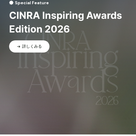
Special Feature
CINRA Inspiring Awards
Edition 2026
詳しくみる