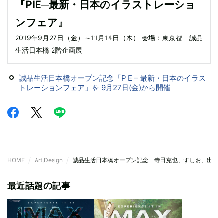
『PIE─最新・日本のイラストレーショ
ンフェア』
2019年9月27日（金）～11月14日（木） 会場：東京都 誠品
生活日本橋 2階企画展
誠品生活日本橋オープン記念「PIE – 最新・日本のイラス
トレーションフェア」を 9月27日(金)から開催
HOME
Art,Design
誠品生活日本橋オープン記念 寺田克也、すしお、出水
最近話題の記事