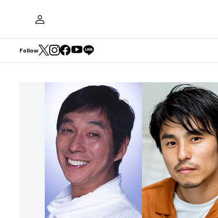
Follow