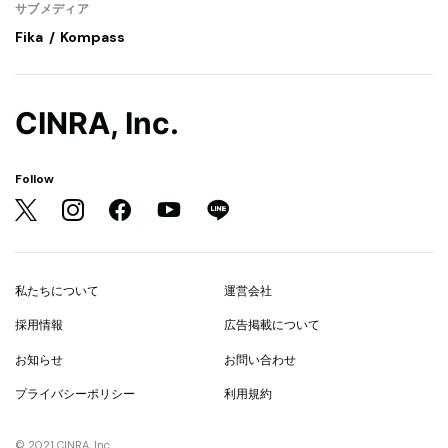
サブメディア
Fika
Kompass
CINRA, Inc.
Follow
私たちについて
運営会社
採用情報
広告掲載について
お知らせ
お問い合わせ
プライバシーポリシー
利用規約
© 2021 CINRA, Inc.