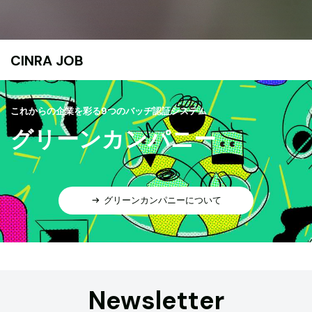
CINRA JOB
これからの企業を彩る9つのバッヂ認証システム
グリーンカンパニー
グリーンカンパニーについて
Newsletter