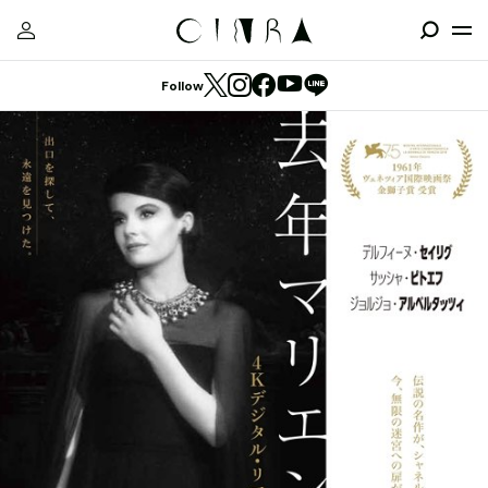
Follow