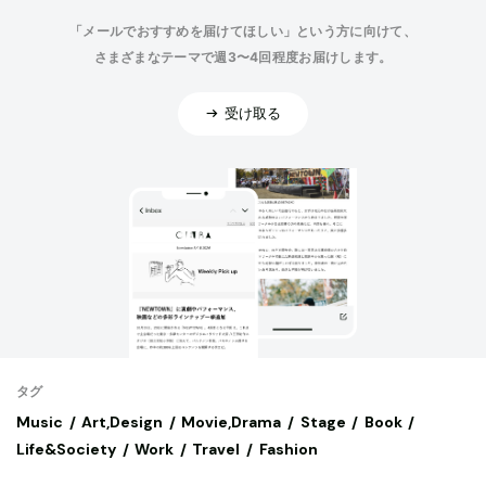
「メールでおすすめを届けてほしい」という方に向けて、
さまざまなテーマで週3〜4回程度お届けします。
受け取る
タグ
Music
Art,Design
Movie,Drama
Stage
Book
Life&Society
Work
Travel
Fashion