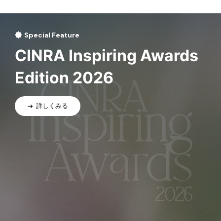
Special Feature
CINRA Inspiring Awards
Edition 2026
詳しくみる