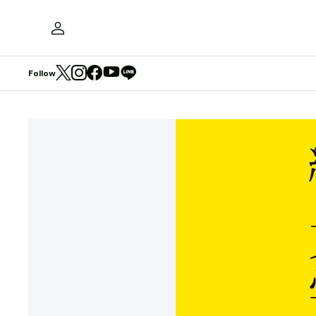
Follow