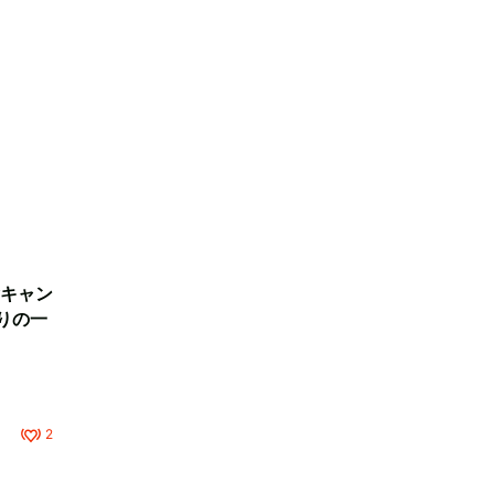
キャン
りの一
2