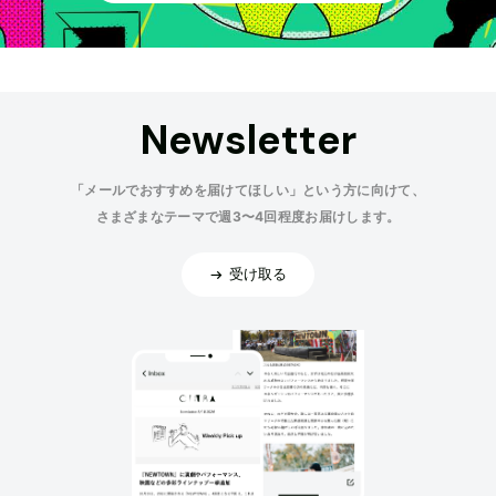
Newsletter
「メールでおすすめを届けてほしい」という方に向けて、
さまざまなテーマで週3〜4回程度お届けします。
受け取る