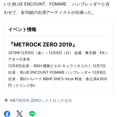
いたBLUE ENCOUNT、FOMARE 、ハンブレッダーと合
わせて、全10組の出演アーティストが出揃った。
イベント情報
『METROCK ZERO 2019』
2019年12月6日（金）～12月8日（日） 会場：東京都 EXシ
アター六本木
12月6日出演： BiSH 感覚ピエロ キュウソネコカミ 12月7日
出演： BLUE ENCOUNT FOMARE ハンブレッダー 12月8日
出演： 雨のパレード BBHF SHE'S tricot 料金：各公演4,600
円（ドリンク別）
METROCK ZERO｜メトロックゼロ