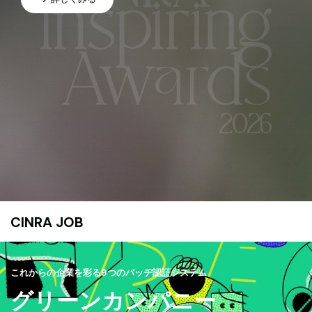
CINRA JOB
これからの企業を彩る9つのバッヂ認証システム
グリーンカンパニー