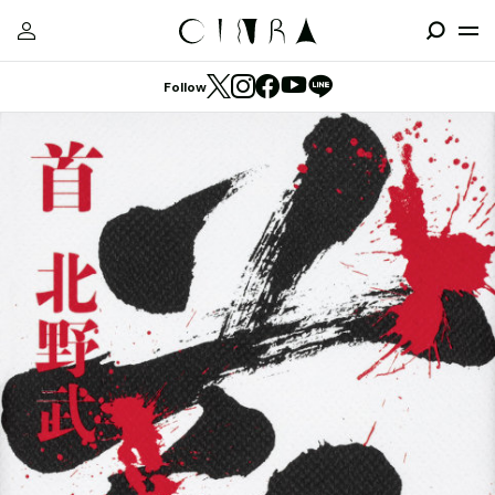
Follow