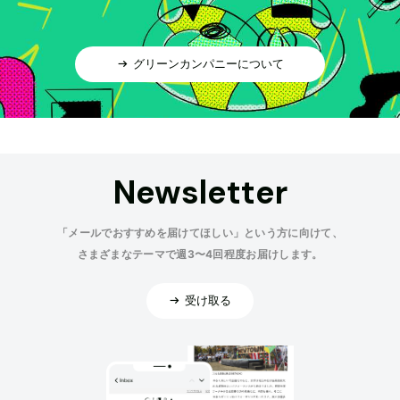
グリーンカンパニーについて
Newsletter
「メールでおすすめを届けてほしい」という方に向けて、
さまざまなテーマで週3〜4回程度お届けします。
受け取る