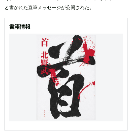
と書かれた直筆メッセージが公開された。
書籍情報