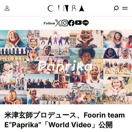
Follow
米津玄師プロデュース、Foorin team
E“Paprika”「World Video」公開