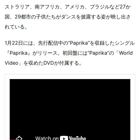
ストラリア、南アフリカ、アメリカ、ブラジルなど27か
国、29都市の子供たちがダンスを披露する姿が映し出さ
れている。
1月22日には、先行配信中の“Paprika”を収録したシングル
『Paprika』がリリース。初回盤には“Paprika”の「World
Video」を収めたDVDが付属する。