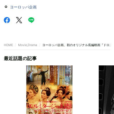
ヨーロッパ企画
HOME
Movie,Drama
ヨーロッパ企画、初のオリジナル長編映画『ドロス
最近話題の記事