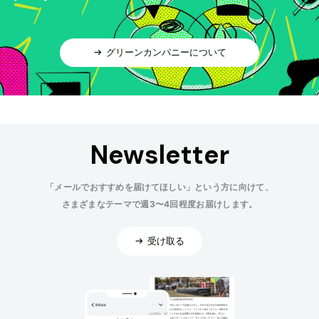
グリーンカンパニーについて
Newsletter
「メールでおすすめを届けてほしい」という方に向けて、
さまざまなテーマで週3〜4回程度お届けします。
受け取る