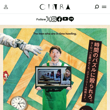
Follow