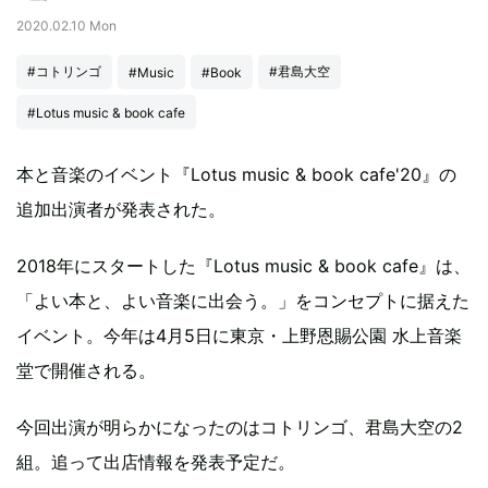
2020.02.10 Mon
#コトリンゴ
#君島大空
#Music
#Book
#Lotus music & book cafe
本と音楽のイベント『Lotus music & book cafe'20』の
追加出演者が発表された。
2018年にスタートした『Lotus music & book cafe』は、
「よい本と、よい音楽に出会う。」をコンセプトに据えた
イベント。今年は4月5日に東京・上野恩賜公園 水上音楽
堂で開催される。
今回出演が明らかになったのはコトリンゴ、君島大空の2
組。追って出店情報を発表予定だ。