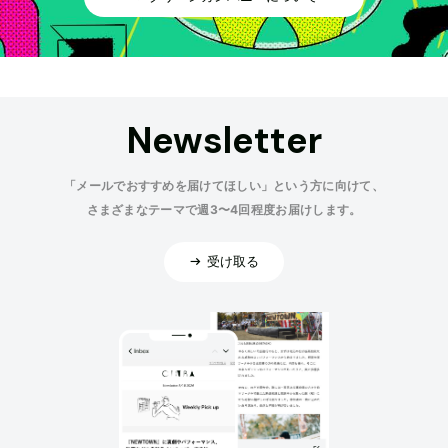
Newsletter
「メールでおすすめを届けてほしい」という方に向けて、
さまざまなテーマで週3〜4回程度お届けします。
受け取る