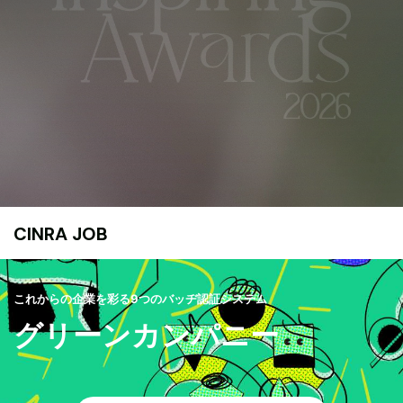
CINRA JOB
これからの企業を彩る9つのバッヂ認証システム
グリーンカンパニー