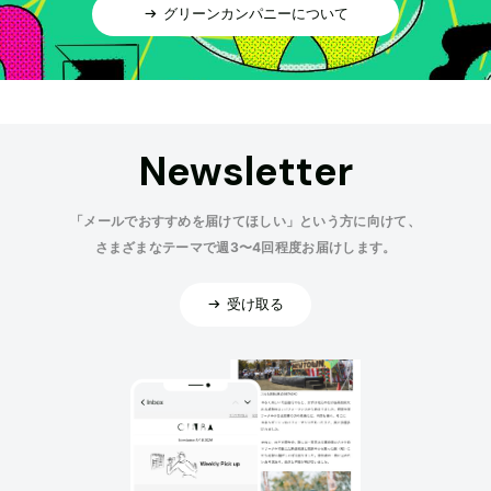
グリーンカンパニーについて
Newsletter
「メールでおすすめを届けてほしい」という方に向けて、
さまざまなテーマで週3〜4回程度お届けします。
受け取る