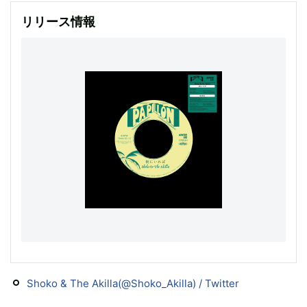
リリース情報
Shoko & The Akilla(@Shoko_Akilla) / Twitter