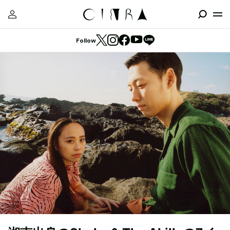
Follow