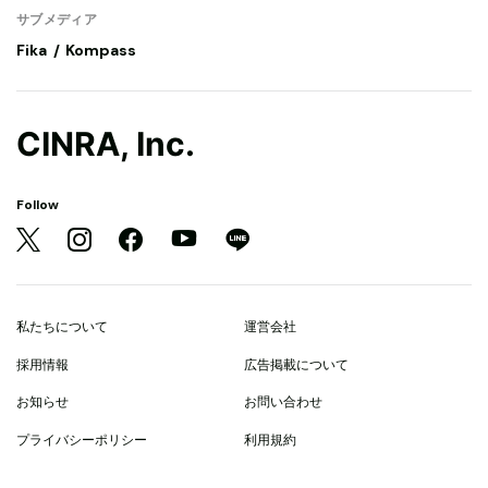
サブメディア
Fika
Kompass
CINRA, Inc.
Follow
私たちについて
運営会社
採用情報
広告掲載について
お知らせ
お問い合わせ
プライバシーポリシー
利用規約