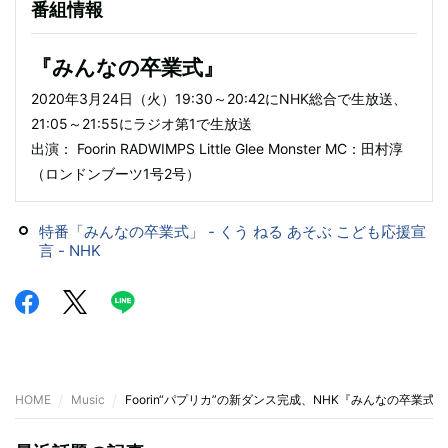
番組情報
『みんなの卒業式』
2020年3月24日（火）19:30～20:42にNHK総合で生放送、
21:05～21:55にラジオ第1で生放送
出演： Foorin RADWIMPS Little Glee Monster MC：田村淳
（ロンドンブーツ1号2号）
特番「みんなの卒業式」 - くう ねる あそぶ こども応援宣
言 - NHK
HOME
Music
Foorin“パプリカ”の新ダンス完成、NHK『みんなの卒業式