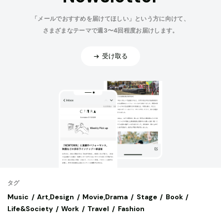
「メールでおすすめを届けてほしい」という方に向けて、
さまざまなテーマで週3〜4回程度お届けします。
受け取る
タグ
Music
Art,Design
Movie,Drama
Stage
Book
Life&Society
Work
Travel
Fashion