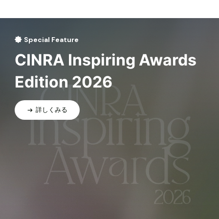
Special Feature
CINRA Inspiring Awards
Edition 2026
詳しくみる