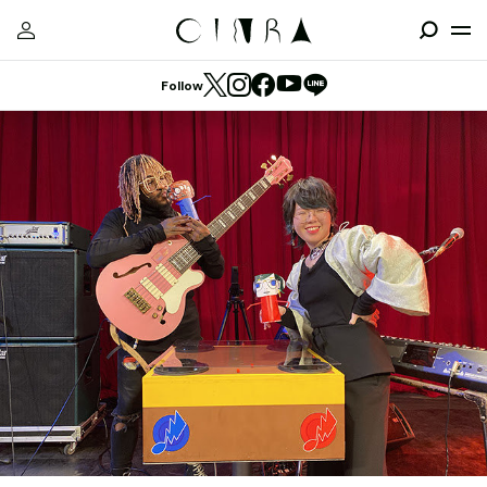
Follow