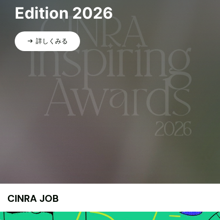
Edition 2026
詳しくみる
CINRA JOB