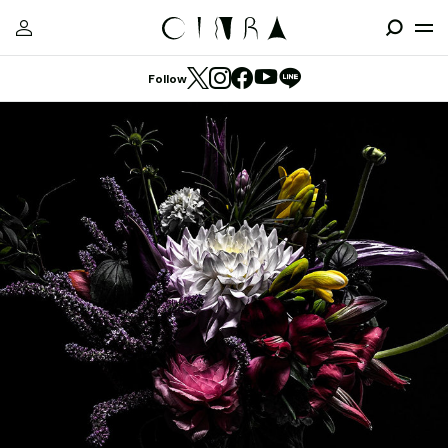
Follow