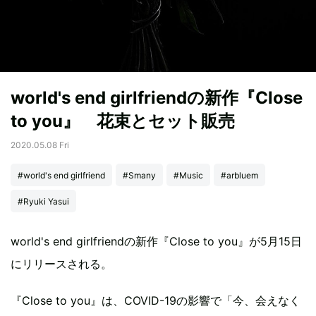
world's end girlfriendの新作『Close
to you』 花束とセット販売
2020.05.08 Fri
#world's end girlfriend
#Smany
#Music
#arbluem
#Ryuki Yasui
world's end girlfriendの新作『Close to you』が5月15日
にリリースされる。
『Close to you』は、COVID-19の影響で「今、会えなく