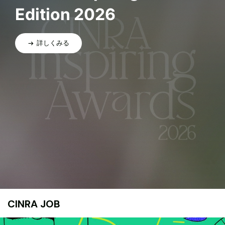
Edition 2026
詳しくみる
CINRA JOB