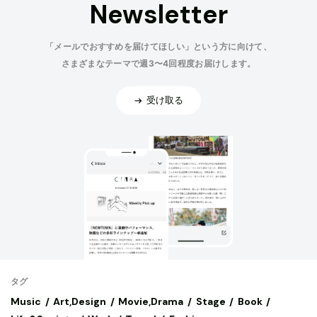
Newsletter
「メールでおすすめを届けてほしい」という方に向けて、
さまざまなテーマで週3〜4回程度お届けします。
受け取る
タグ
Music
Art,Design
Movie,Drama
Stage
Book