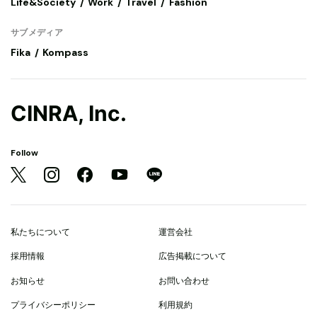
Life&Society
Work
Travel
Fashion
サブメディア
Fika
Kompass
CINRA, Inc.
Follow
私たちについて
運営会社
採用情報
広告掲載について
お知らせ
お問い合わせ
プライバシーポリシー
利用規約