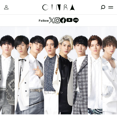
Follow