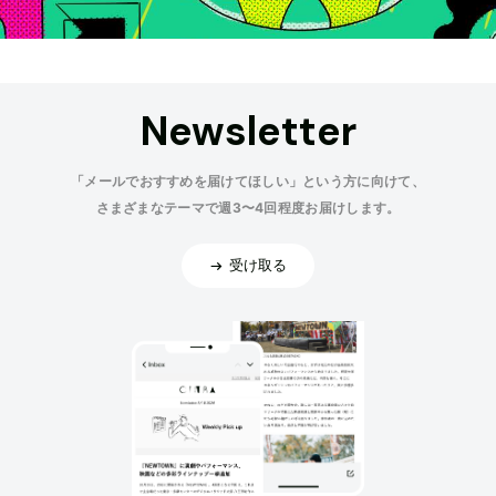
Newsletter
「メールでおすすめを届けてほしい」という方に向けて、
さまざまなテーマで週3〜4回程度お届けします。
受け取る