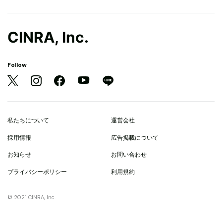
CINRA, Inc.
Follow
私たちについて
運営会社
採用情報
広告掲載について
お知らせ
お問い合わせ
プライバシーポリシー
利用規約
© 2021 CINRA, Inc.