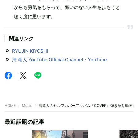
からも勇気をもらって、悔いのない人生を歩もうと
聴く度に思います。
関連リンク
RYUJIN KIYOSHI
清 竜人 YouTube Official Channel - YouTube
HOME
Music
清竜人のセルフカバーアルバム『COVER』弾き語り動画が
最近話題の記事