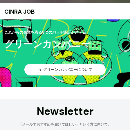
CINRA JOB
これからの企業を彩る9つのバッヂ認証システム
グリーンカンパニー
グリーンカンパニーについて
Newsletter
「メールでおすすめを届けてほしい」という方に向けて、