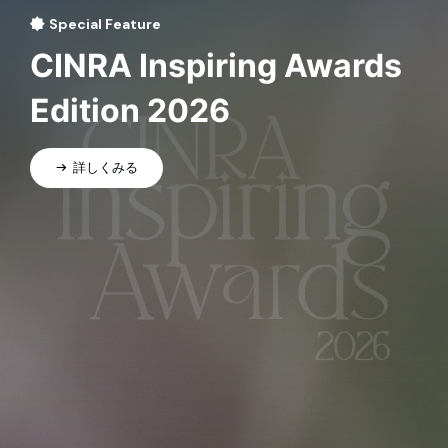
Special Feature
CINRA Inspiring Awards
Edition 2026
詳しくみる