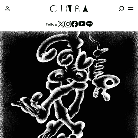
Follow