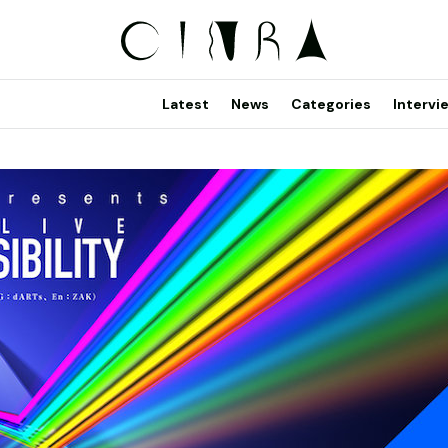
Latest
News
Categories
Intervi