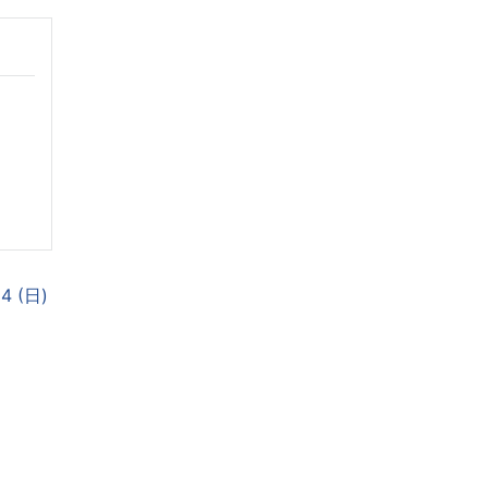
14 (日)