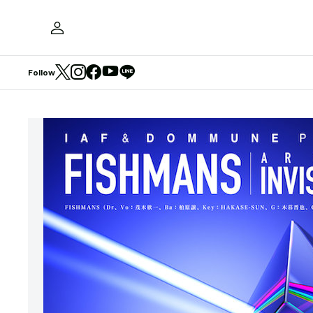
Follow