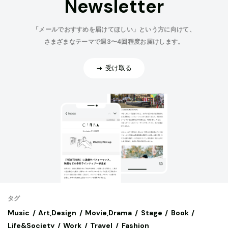
Newsletter
「メールでおすすめを届けてほしい」という方に向けて、
さまざまなテーマで週3〜4回程度お届けします。
受け取る
タグ
Music
Art,Design
Movie,Drama
Stage
Book
Life&Society
Work
Travel
Fashion