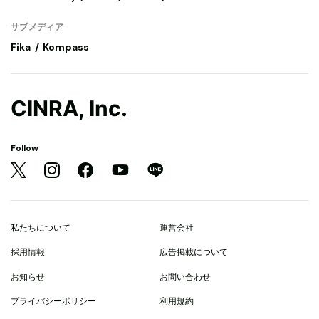
サブメディア
Fika
Kompass
CINRA, Inc.
Follow
私たちについて
運営会社
採用情報
広告掲載について
お知らせ
お問い合わせ
プライバシーポリシー
利用規約