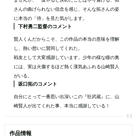
さんの曲げられない信念を感じ、そんな拓さんの姿
に本当の「侍」を見た気がします。
下村勇二監督のコメント
賢人くんだからこそ、この作品の本当の意味を理解
し、熱い想いに賛同してくれた。
戦友として大変感謝しています。少年の様な瞳の奥
には、実は火傷するほど熱く漢気あふれる山崎賢人
がいる。
坂口拓のコメント
自分にとって一番思い出深いこの『狂武蔵』に、山
崎賢人が出てくれた事、本当に感謝している！
作品情報