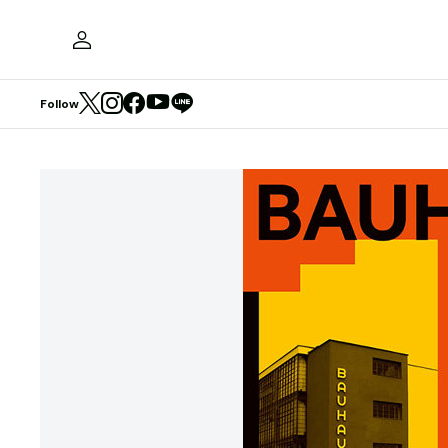
Follow