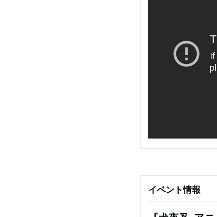
イベント情報