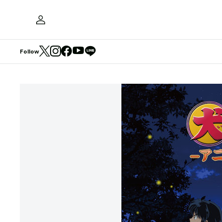
Follow