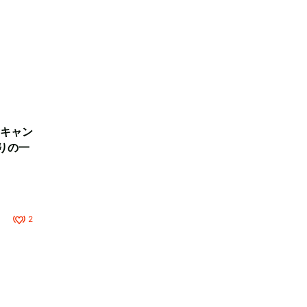
キャン
りの一
2