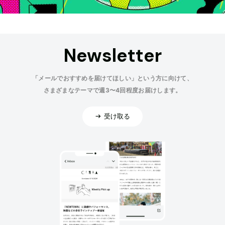
Newsletter
「メールでおすすめを届けてほしい」という方に向けて、
さまざまなテーマで週3〜4回程度お届けします。
受け取る