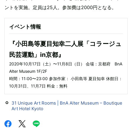
ントを実施。定員は25人。参加費は2000円となる。
イベント情報
『小田島等夏目知幸二人展「コラージュ
民芸運動」in京都』
2020年10月17日（土）〜11月8日（日） 会場：京都府 BnA
Alter Museum 1F/2F
時間：11:00〜23:00 参加作家： 小田島等 夏目知幸 休館日：
10月31日、11月7日 料金：無料
31 Unique Art Rooms | BnA Alter Museum – Boutique
Art Hotel Kyoto