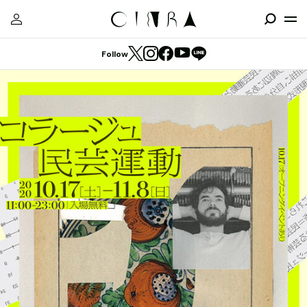
Follow