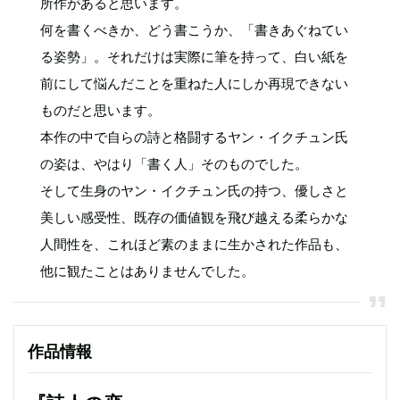
所作があると思います。
何を書くべきか、どう書こうか、「書きあぐねてい
る姿勢」。それだけは実際に筆を持って、白い紙を
前にして悩んだことを重ねた人にしか再現できない
ものだと思います。
本作の中で自らの詩と格闘するヤン・イクチュン氏
の姿は、やはり「書く人」そのものでした。
そして生身のヤン・イクチュン氏の持つ、優しさと
美しい感受性、既存の価値観を飛び越える柔らかな
人間性を、これほど素のままに生かされた作品も、
他に観たことはありませんでした。
作品情報