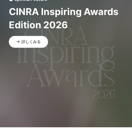
CINRA Inspiring Awards
Edition 2026
詳しくみる