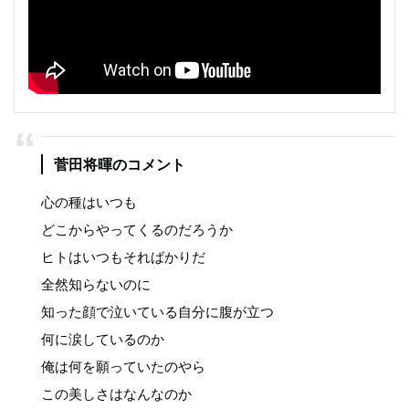
菅田将暉のコメント
心の種はいつも
どこからやってくるのだろうか
ヒトはいつもそればかりだ
全然知らないのに
知った顔で泣いている自分に腹が立つ
何に涙しているのか
俺は何を願っていたのやら
この美しさはなんなのか