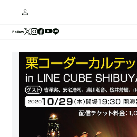
Follow