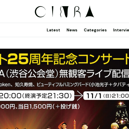
Latest
News
Categories
Intervi