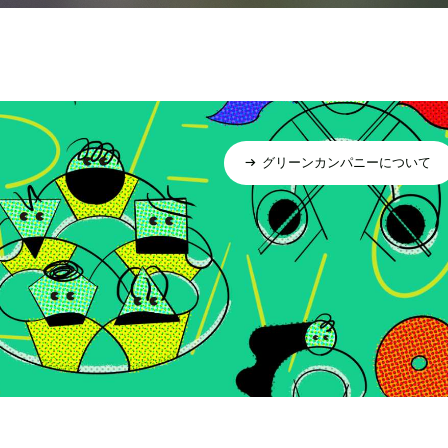
グリーンカンパニーについて