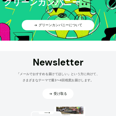
グリーンカンパニー
グリーンカンパニーについて
Newsletter
「メールでおすすめを届けてほしい」という方に向けて、
さまざまなテーマで週3〜4回程度お届けします。
受け取る