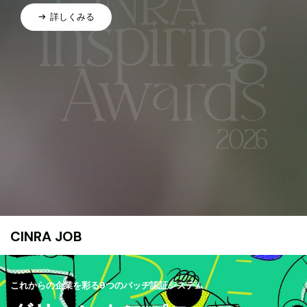
詳しくみる
CINRA JOB
これからの企業を彩る9つのバッヂ認証システム