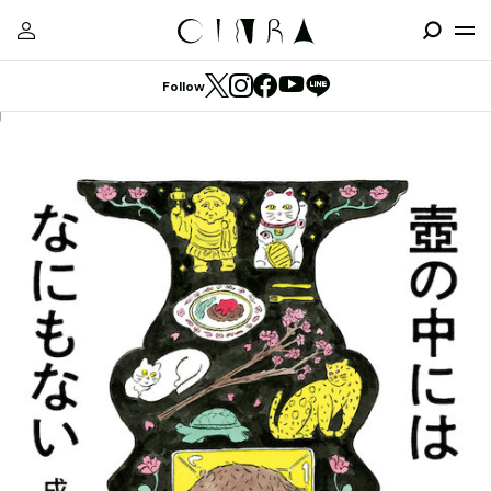
Follow