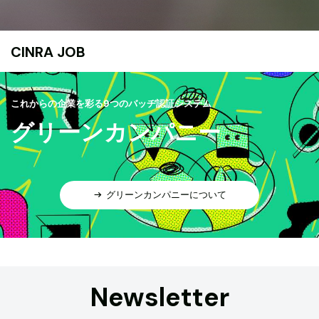
CINRA JOB
これからの企業を彩る9つのバッヂ認証システム
グリーンカンパニー
グリーンカンパニーについて
Newsletter