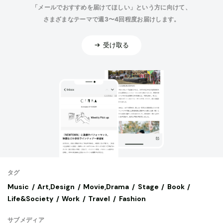
「メールでおすすめを届けてほしい」という方に向けて、
さまざまなテーマで週3〜4回程度お届けします。
受け取る
タグ
Music
Art,Design
Movie,Drama
Stage
Book
Life&Society
Work
Travel
Fashion
サブメディア