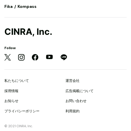
Fika
Kompass
CINRA, Inc.
Follow
私たちについて
運営会社
採用情報
広告掲載について
お知らせ
お問い合わせ
プライバシーポリシー
利用規約
© 2021 CINRA, Inc.