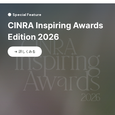
Special Feature
CINRA Inspiring Awards
Edition 2026
詳しくみる