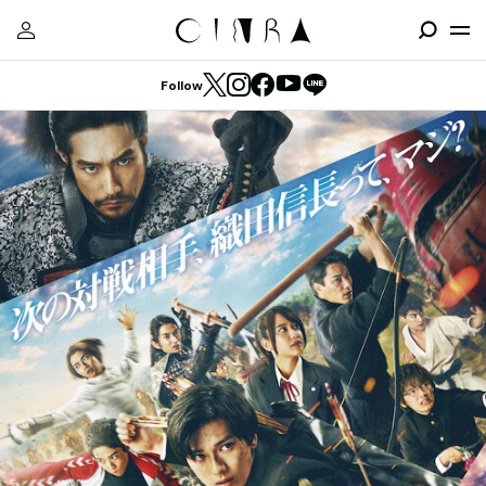
Follow