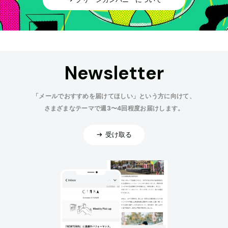
Newsletter
「メールでおすすめを届けてほしい」という方に向けて、
さまざまなテーマで週3〜4回程度お届けします。
受け取る