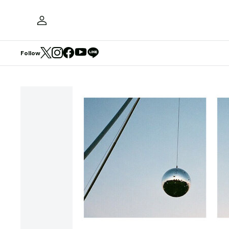
Follow