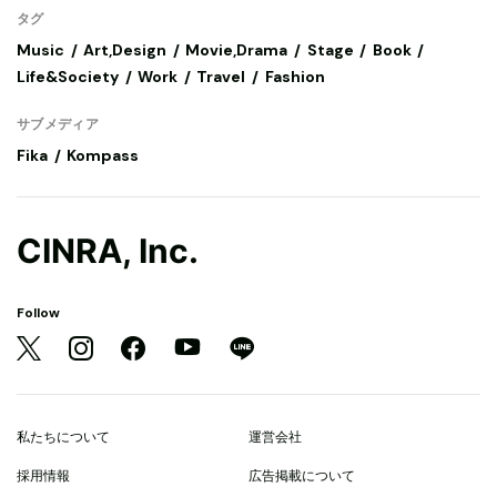
タグ
Music
Art,Design
Movie,Drama
Stage
Book
Life&Society
Work
Travel
Fashion
サブメディア
Fika
Kompass
CINRA, Inc.
Follow
私たちについて
運営会社
採用情報
広告掲載について