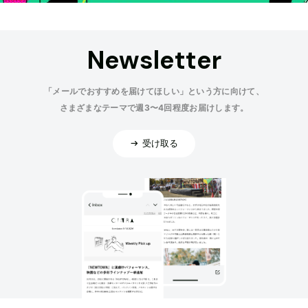
Newsletter
「メールでおすすめを届けてほしい」という方に向けて、
さまざまなテーマで週3〜4回程度お届けします。
受け取る