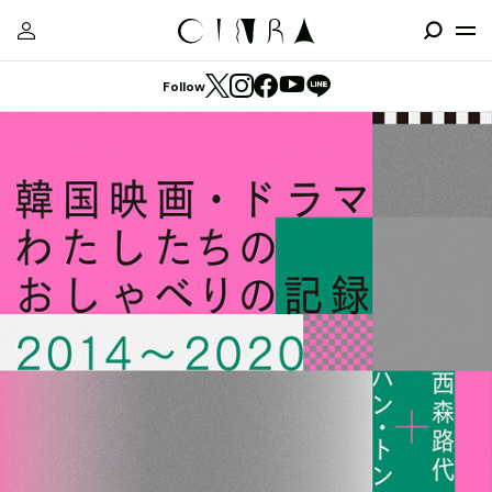
Follow