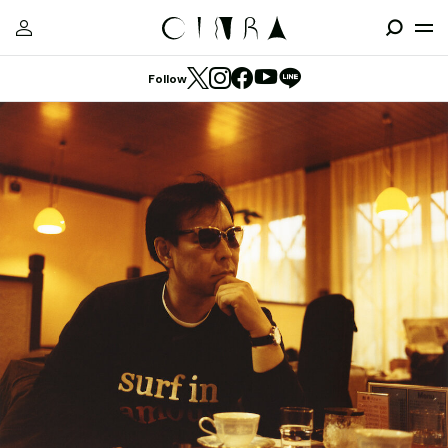
Follow