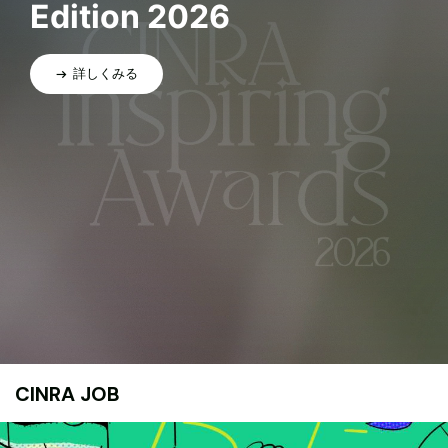
Edition 2026
詳しくみる
CINRA JOB