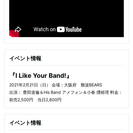
イベント情報
『I Like Your Band!』
2021年2月21日（日） 会場：大阪府 難波BEARS
出演： 豊田道倫＆His Band アメフォン＆小春 燻裕理 料金：
前売2,500円 当日2,800円
イベント情報