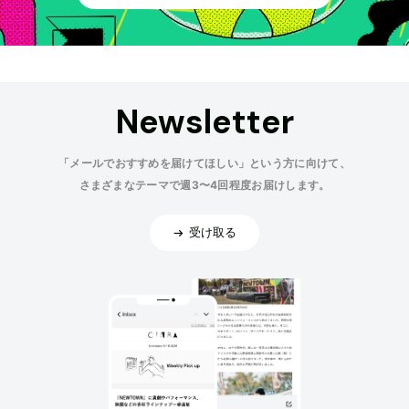
Newsletter
「メールでおすすめを届けてほしい」という方に向けて、
さまざまなテーマで週3〜4回程度お届けします。
受け取る