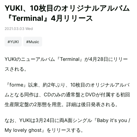
YUKI、10枚目のオリジナルアルバム
『Terminal』4月リリース
2021.03.03 Wed
#YUKI
#Music
YUKIのニューアルバム『Terminal』が4月28日にリリー
スされる。
『forme』以来、約2年ぶり、10枚目のオリジナルアルバ
ムとなる同作は、CDのみの通常盤とDVDが付属する初回
生産限定盤の2形態を用意。詳細は後日発表される。
なお、YUKIは3月24日に両A面シングル『Baby it's you /
My lovely ghost』をリリースする。