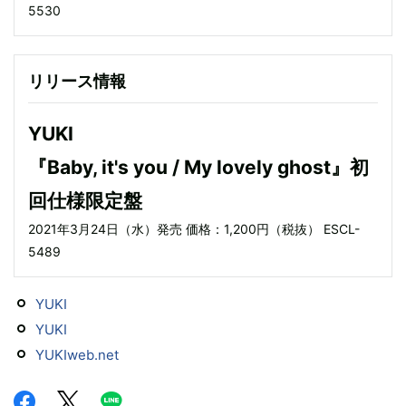
5530
リリース情報
YUKI
『Baby, it's you / My lovely ghost』初
回仕様限定盤
2021年3月24日（水）発売 価格：1,200円（税抜） ESCL-
5489
YUKI
YUKI
YUKIweb.net