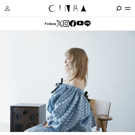
Follow