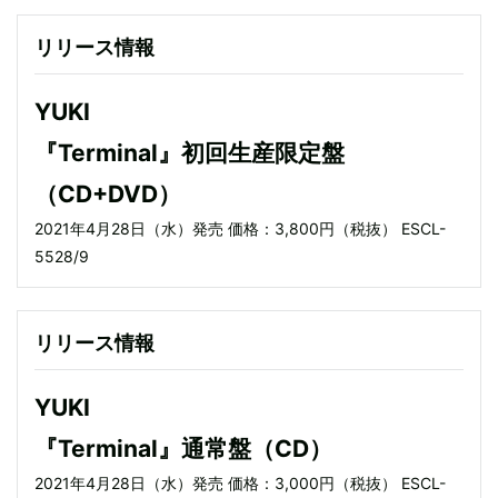
リリース情報
YUKI
『Terminal』初回生産限定盤
（CD+DVD）
2021年4月28日（水）発売 価格：3,800円（税抜） ESCL-
5528/9
リリース情報
YUKI
『Terminal』通常盤（CD）
2021年4月28日（水）発売 価格：3,000円（税抜） ESCL-