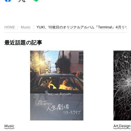
HOME
Music
YUKI、10枚目のオリジナルアルバム『Terminal』4月リリ
最近話題の記事
Music
Art,Design