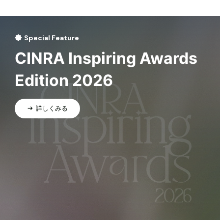
Special Feature
CINRA Inspiring Awards
Edition 2026
詳しくみる