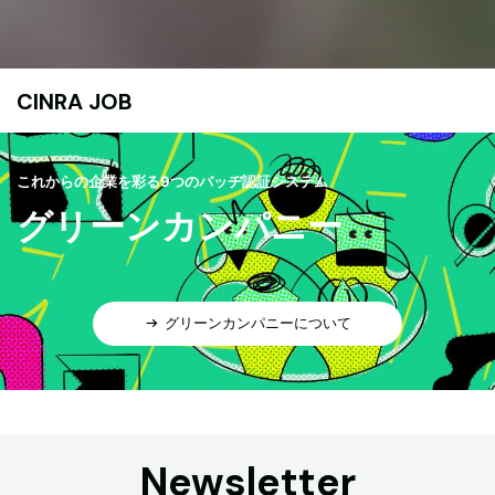
CINRA JOB
これからの企業を彩る9つのバッヂ認証システム
グリーンカンパニー
グリーンカンパニーについて
Newsletter