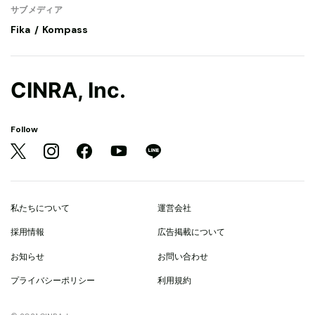
サブメディア
Fika
Kompass
CINRA, Inc.
Follow
私たちについて
運営会社
採用情報
広告掲載について
お知らせ
お問い合わせ
プライバシーポリシー
利用規約