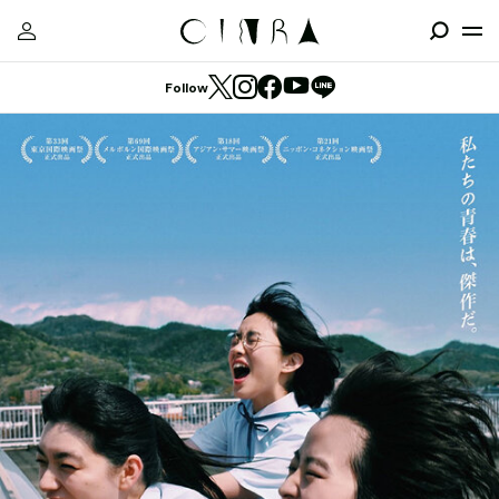
Follow