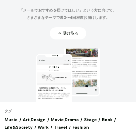
「メールでおすすめを届けてほしい」という方に向けて、
さまざまなテーマで週3〜4回程度お届けします。
受け取る
タグ
Music
Art,Design
Movie,Drama
Stage
Book
Life&Society
Work
Travel
Fashion