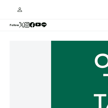
Follow