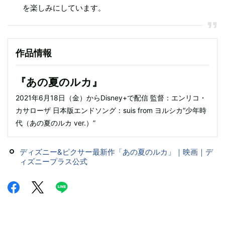
を楽しみにしています。
作品情報
『あの夏のルカ』
2021年6月18日（金）からDisney+で配信 監督：エンリコ・
カサローザ 日本版エンドソング：suis from ヨルシカ“少年時
代（あの夏のルカ ver.）”
ディズニー&ピクサー最新作「あの夏のルカ」｜映画｜デ
ィズニープラス公式