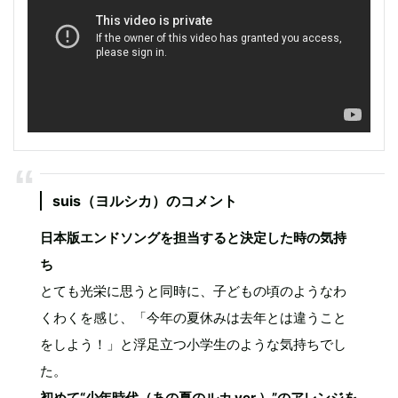
suis（ヨルシカ）のコメント
日本版エンドソングを担当すると決定した時の気持
ち
とても光栄に思うと同時に、子どもの頃のようなわ
くわくを感じ、「今年の夏休みは去年とは違うこと
をしよう！」と浮足立つ小学生のような気持ちでし
た。
初めて“少年時代（あの夏のルカ ver.）”のアレンジを