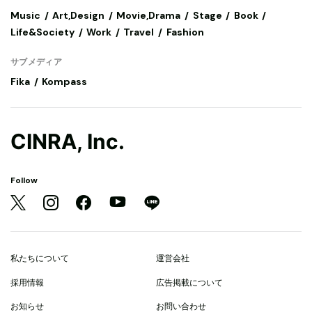
Music
Art,Design
Movie,Drama
Stage
Book
Life&Society
Work
Travel
Fashion
サブメディア
Fika
Kompass
CINRA, Inc.
Follow
私たちについて
運営会社
採用情報
広告掲載について
お知らせ
お問い合わせ