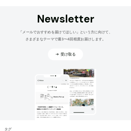
Newsletter
「メールでおすすめを届けてほしい」という方に向けて、
さまざまなテーマで週3〜4回程度お届けします。
受け取る
タグ