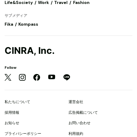
Life&Society
Work
Travel
Fashion
サブメディア
Fika
Kompass
CINRA, Inc.
Follow
私たちについて
運営会社
採用情報
広告掲載について
お知らせ
お問い合わせ
プライバシーポリシー
利用規約