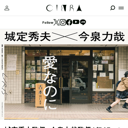
Follow