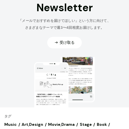
Newsletter
「メールでおすすめを届けてほしい」という方に向けて、
さまざまなテーマで週3〜4回程度お届けします。
受け取る
タグ
Music
Art,Design
Movie,Drama
Stage
Book