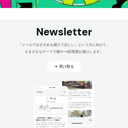
Newsletter
「メールでおすすめを届けてほしい」という方に向けて、
さまざまなテーマで週3〜4回程度お届けします。
受け取る