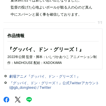
夏休みの日々は新しい思い出となりました。
監督の投げた心地よいボールが観る人の心のど真ん
中にスパーンと届く事を確信しております。
作品情報
『グッバイ、ドン・グリーズ！』
2022年公開 監督・脚本：いしづかあつこ アニメーション制
作：MADHOUSE 配給：KADOKAWA
劇場アニメ『グッバイ、ドン・グリーズ！』
『グッバイ、ドン・グリーズ！』公式Twitterアカウント
(@gb_donglees) / Twitter