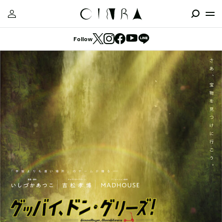
Follow