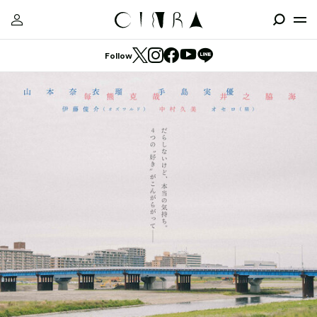
Follow