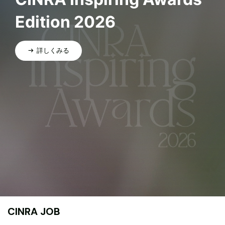
Edition 2026
詳しくみる
CINRA JOB